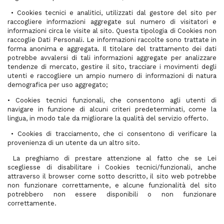
• Cookies tecnici e analitici, utilizzati dal gestore del sito per
raccogliere informazioni aggregate sul numero di visitatori e
informazioni circa le visite al sito. Questa tipologia di Cookies non
raccoglie Dati Personali. Le informazioni raccolte sono trattate in
forma anonima e aggregata. Il titolare del trattamento dei dati
potrebbe avvalersi di tali informazioni aggregate per analizzare
tendenze di mercato, gestire il sito, tracciare i movimenti degli
utenti e raccogliere un ampio numero di informazioni di natura
demografica per uso aggregato;
• Cookies tecnici funzionali, che consentono agli utenti di
navigare in funzione di alcuni criteri predeterminati, come la
lingua, in modo tale da migliorare la qualità del servizio offerto.
• Cookies di tracciamento, che ci consentono di verificare la
provenienza di un utente da un altro sito.
La preghiamo di prestare attenzione al fatto che se Lei
scegliesse di disabilitare i Cookies tecnici/funzionali, anche
attraverso il browser come sotto descritto, il sito web potrebbe
non funzionare correttamente, e alcune funzionalità del sito
potrebbero non essere disponibili o non funzionare
correttamente.