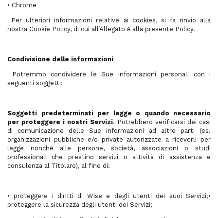
• Chrome
Per ulteriori informazioni relative ai cookies, si fa rinvio alla
nostra Cookie Policy, di cui all’Allegato A alla presente Policy.
Condivisione delle informazioni
Potremmo condividere le Sue informazioni personali con i
seguenti soggetti:
Soggetti predeterminati per legge o quando necessario
per proteggere i nostri Servizi
. Potrebbero verificarsi dei casi
di comunicazione delle Sue informazioni ad altre parti (es.
organizzazioni pubbliche e/o private autorizzate a riceverli per
legge nonché alle persone, società, associazioni o studi
professionali che prestino servizi o attività di assistenza e
consulenza al Titolare), al fine di:
• proteggere i diritti di Wise e degli utenti dei suoi Servizi;•
proteggere la sicurezza degli utenti dei Servizi;