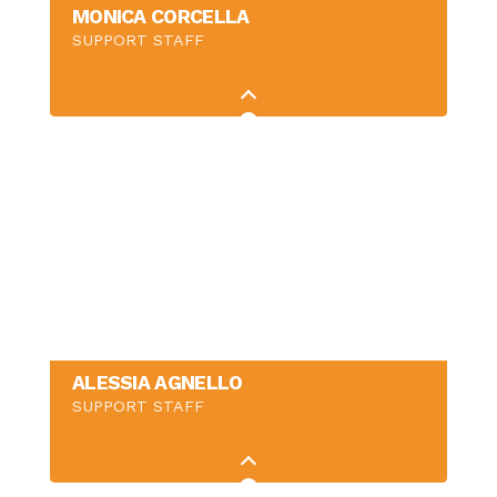
MONICA CORCELLA
SUPPORT STAFF
ALESSIA AGNELLO
SUPPORT STAFF