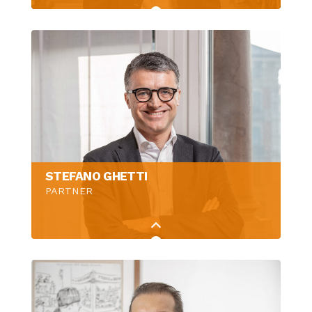
STEFANO GHETTI
PARTNER