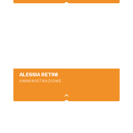
ALESSIA RETINI
AMMINISTRAZIONE