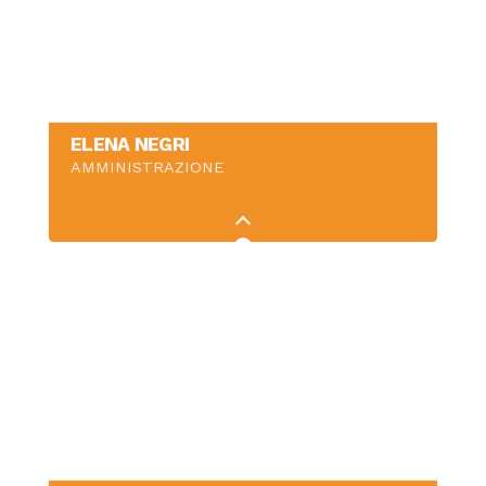
ELENA NEGRI
AMMINISTRAZIONE