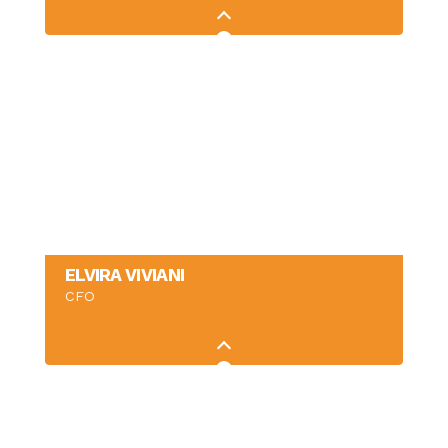
ELVIRA VIVIANI
CFO