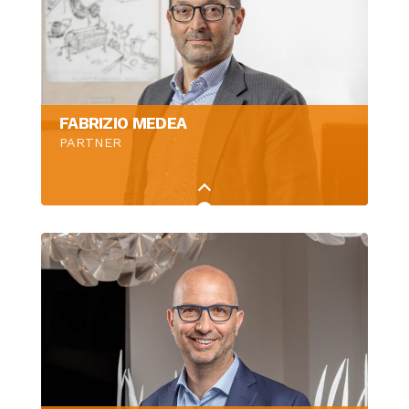
FABRIZIO MEDEA
PARTNER