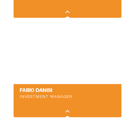
FABIO DANISI
INVESTMENT MANAGER