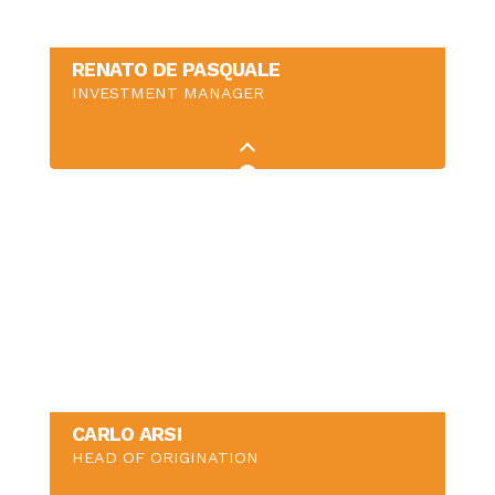
RENATO DE PASQUALE
INVESTMENT MANAGER
CARLO ARSI
HEAD OF ORIGINATION