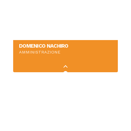
DOMENICO NACHIRO
AMMINISTRAZIONE