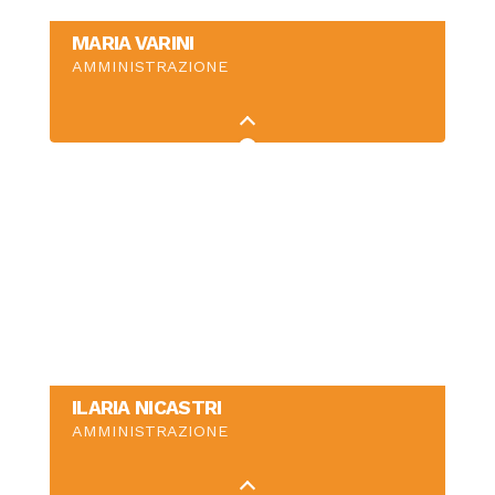
MARIA VARINI
AMMINISTRAZIONE
ILARIA NICASTRI
AMMINISTRAZIONE