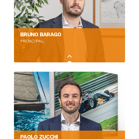
BRUNO BARAGO
PRINCIPAL
PAOLO ZUCCHI