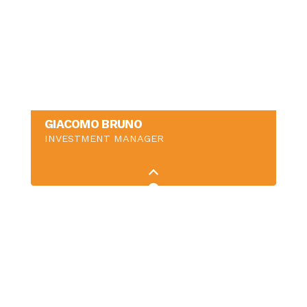
GIACOMO BRUNO
INVESTMENT MANAGER