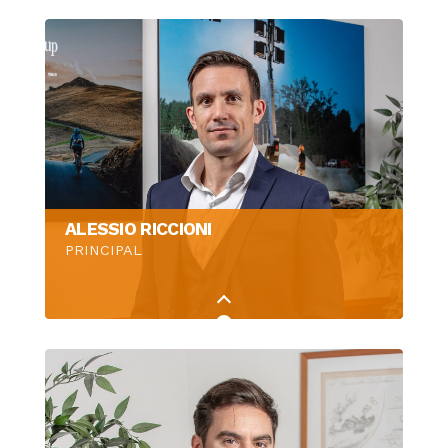
ALESSIO RICCIONI
PRINCIPAL