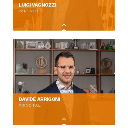
LUIGI VAGNOZZI
PARTNER
DAVIDE ARRIGONI
PRINCIPAL