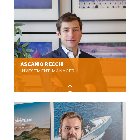
ASCANIO RECCHI
INVESTMENT MANAGER