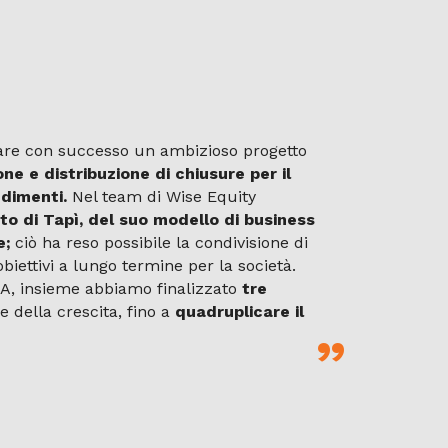
zare con successo un ambizioso progetto
ne e distribuzione di chiusure per il
dimenti.
Nel team di Wise Equity
 di Tapì, del suo modello di business
e;
ciò ha reso possibile la condivisione di
biettivi a lungo termine per la società.
&A, insieme abbiamo finalizzato
tre
 della crescita, fino a
quadruplicare il