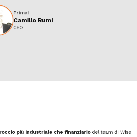
Primat
Camillo Rumi
CEO
roccio più industriale che finanziario
del team di Wise