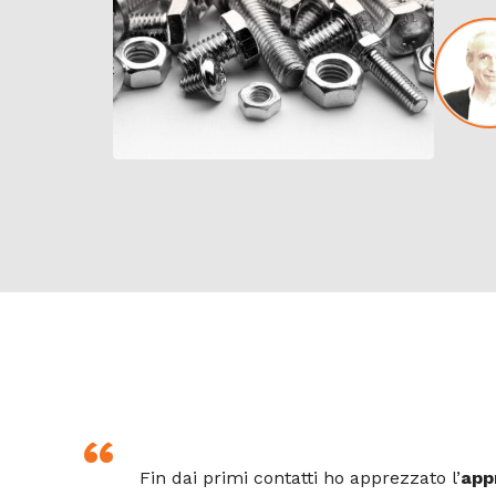
Fin dai primi contatti ho apprezzato l’
app