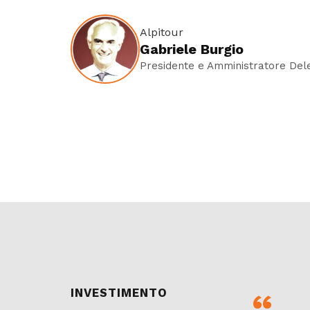
Alpitour
Gabriele Burgio
Presidente e Amministratore Del
INVESTIMENTO