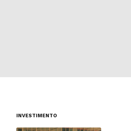
INVESTIMENTO