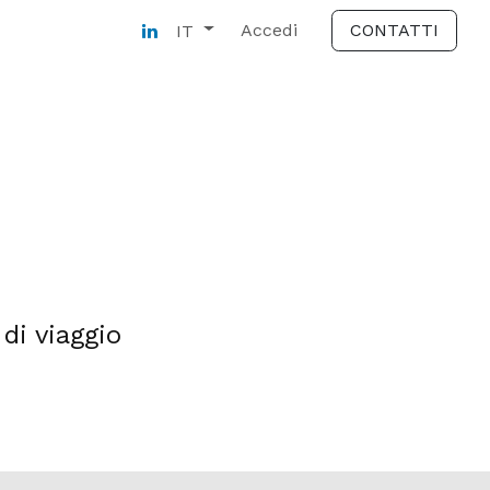
ti
Accedi
CONTATTI
IT
di viaggio