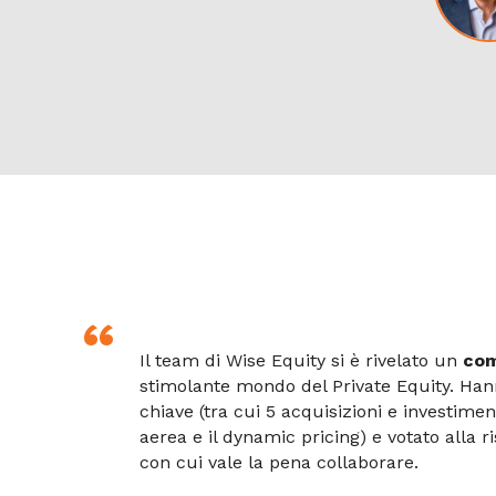
Il team di Wise Equity si è rivelato un
com
stimolante mondo del Private Equity. Ha
chiave (tra cui 5 acquisizioni e investimen
aerea e il dynamic pricing) e votato alla
con cui vale la pena collaborare.