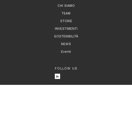
CHI SIAMO
TEAM
STORIE
INVESTIMENTI
SOSTENIBILITÀ
NEWS
Eventi
FOLLOW US